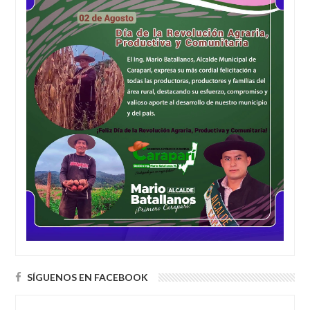
SÍGUENOS EN FACEBOOK