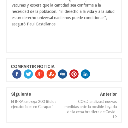
vacunas y espera que la cantidad sea conforme a la
necesidad de la población. "El derecho a la vida y a la salud
es un derecho universal nadie nos puede condicionar",
aseguró Paul Castellanos.
COMPARTIR NOTICIA
Siguiente
Anterior
El INRA entrega 200 títulos
COED analizará nuevas
ejecutoriales en Caraparí
medidas ante la posible llegada
de la cepa brasilera de Covid-
19