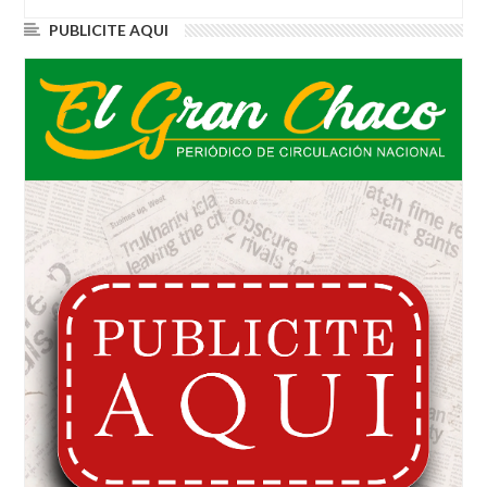
PUBLICITE AQUI