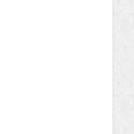
2 MONTHS AGO
2 MONTHS AGO