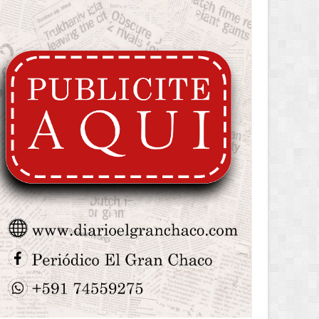
2 MONTHS AGO
2 MONTHS AGO