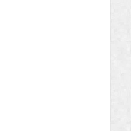
2 MONTHS AGO
2 MONTHS AGO