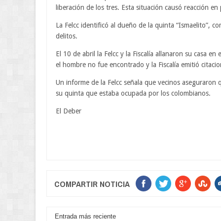
liberación de los tres. Esta situación causó reacción en
La Felcc identificó al dueño de la quinta “Ismaelito”, 
delitos.
El 10 de abril la Felcc y la Fiscalía allanaron su casa e
el hombre no fue encontrado y la Fiscalía emitió citaci
Un informe de la Felcc señala que vecinos aseguraron 
su quinta que estaba ocupada por los colombianos.
El Deber
COMPARTIR NOTICIA
Entrada más reciente