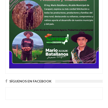
SÍGUENOS EN FACEBOOK