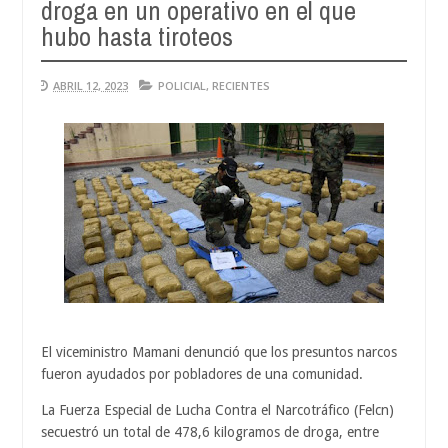
droga en un operativo en el que
hubo hasta tiroteos
ABRIL 12, 2023
POLICIAL
,
RECIENTES
El viceministro Mamani denunció que los presuntos narcos
fueron ayudados por pobladores de una comunidad.
La Fuerza Especial de Lucha Contra el Narcotráfico (Felcn)
secuestró un total de 478,6 kilogramos de droga, entre