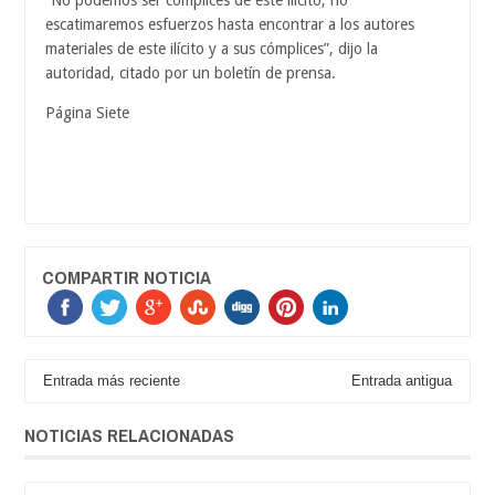
escatimaremos esfuerzos hasta encontrar a los autores
materiales de este ilícito y a sus cómplices”, dijo la
autoridad, citado por un boletín de prensa.
Página Siete
COMPARTIR NOTICIA
Entrada más reciente
Entrada antigua
NOTICIAS RELACIONADAS