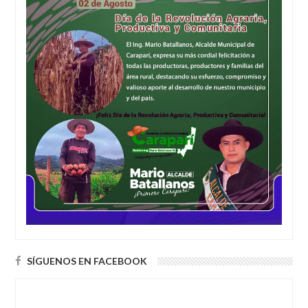
SÍGUENOS EN FACEBOOK