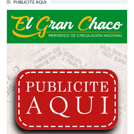
PUBLICITE AQUI