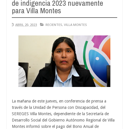
de indigencia 2023 nuevamente
Aug
04,
para Villa Montes
0
2026
ABRIL 20, 2023
RECIENTES
,
VILLA MONTES
La mañana de este jueves, en conferencia de prensa a
través de la Unidad de Persona con Discapacidad, del
SEREGES Villa Montes, dependiente de la Secretaría de
Desarrollo Social del Gobierno Autónomo Regional de Villa
Montes informó sobre el pago del Bono Anual de