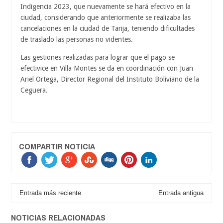
Indigencia 2023, que nuevamente se hará efectivo en la
ciudad, considerando que anteriormente se realizaba las
cancelaciones en la ciudad de Tarija, teniendo dificultades
de traslado las personas no videntes.
Las gestiones realizadas para lograr que el pago se
efectivice en Villa Montes se da en coordinación con Juan
Ariel Ortega, Director Regional del Instituto Boliviano de la
Ceguera.
COMPARTIR NOTICIA
Entrada más reciente
Entrada antigua
NOTICIAS RELACIONADAS