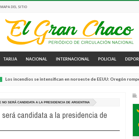
MAPA DEL SITIO
TARIJA
NACIONAL
INTERNACIONAL
POLICIAL
DEPOR
ncendios se intensifican en noroeste de EEUU: Oregón rompe récor
E NO SERÁ CANDIDATA A LA PRESIDENCIA DE ARGENTINA
 será candidata a la presidencia de