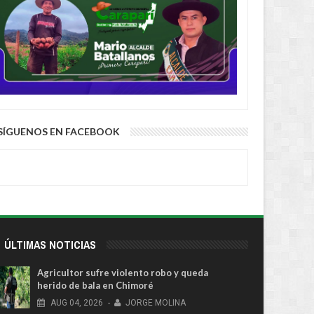
SÍGUENOS EN FACEBOOK
ÚLTIMAS NOTICIAS
Agricultor sufre violento robo y queda
herido de bala en Chimoré
AUG
04,
2026
-
JORGE MOLINA