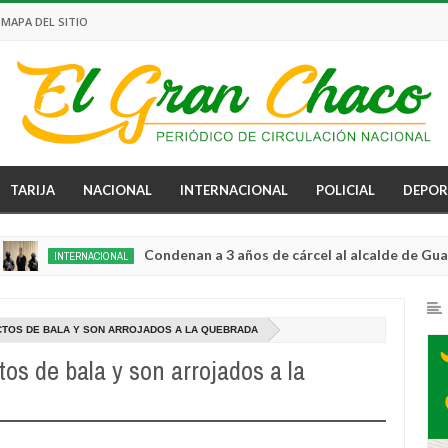
MAPA DEL SITIO
TARIJA
NACIONAL
INTERNACIONAL
POLICIAL
DEPOR
Condenan a 3 años de cárcel al alcalde de Guayaquil p
INTERNACIONAL
ACTOS DE BALA Y SON ARROJADOS A LA QUEBRADA
os de bala y son arrojados a la