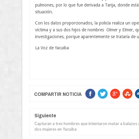
pulmones, por lo que fue derivada a Tarija, donde est
situación.
Con los datos proporcionados, la policía realiza un op
víctima y a sus dos hijos de nombres Olmer y Elmer, qu
investigaciones, porque aparentemente se trataría de 
La Voz de Yacuiba
COMPARTIR NOTICIA
Siguiente
Capturan a tres hombres que intentaron matar a balazos 
dos mujeres en Yacuiba