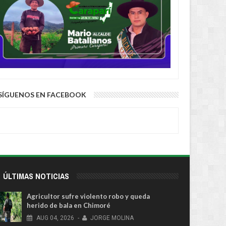
SÍGUENOS EN FACEBOOK
ÚLTIMAS NOTICIAS
Agricultor sufre violento robo y queda
herido de bala en Chimoré
AUG
04,
2026
-
JORGE MOLINA