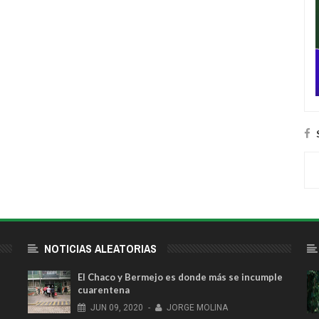
NOTICIAS ALEATORIAS
El Chaco y Bermejo es donde más se incumple
cuarentena
JUN
09,
2020
-
JORGE MOLINA