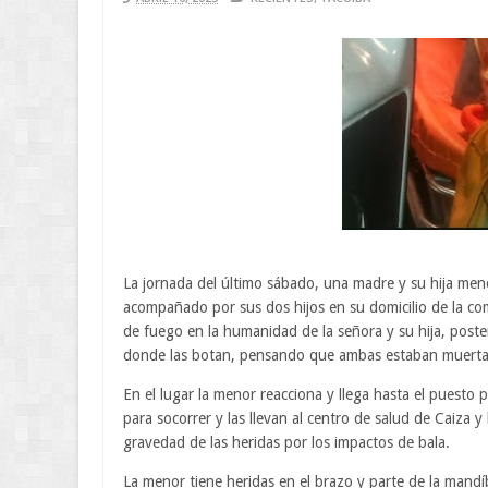
La jornada del último sábado, una madre y su hija men
acompañado por sus dos hijos en su domicilio de la co
de fuego en la humanidad de la señora y su hija, poste
donde las botan, pensando que ambas estaban muerta
En el lugar la menor reacciona y llega hasta el puesto po
para socorrer y las llevan al centro de salud de Caiza 
gravedad de las heridas por los impactos de bala.
La menor tiene heridas en el brazo y parte de la mandí