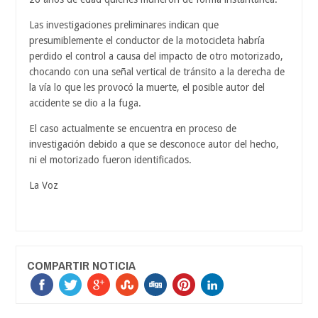
Las investigaciones preliminares indican que
presumiblemente el conductor de la motocicleta habría
perdido el control a causa del impacto de otro motorizado,
chocando con una señal vertical de tránsito a la derecha de
la vía lo que les provocó la muerte, el posible autor del
accidente se dio a la fuga.
El caso actualmente se encuentra en proceso de
investigación debido a que se desconoce autor del hecho,
ni el motorizado fueron identificados.
La Voz
COMPARTIR NOTICIA