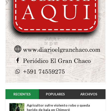
RECIENTES
POPULARES
ARCHIVOS
Agricultor sufre violento robo y queda
herido de bala en Chimoré