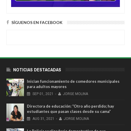
SÍGUENOS EN FACEBOOK
NOTICIAS DESTACADAS
Inician funcionamiento de comedores municipales
para adultos mayores
SEP
01,
2021
-
JORGE MOLINA
Directora de educación: “Otro año perdido; hay
estudiantes que pasan clases desde su cama”
AUG
31,
2021
-
JORGE MOLINA