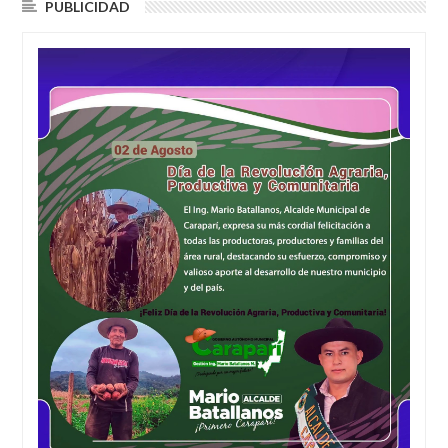
PUBLICIDAD