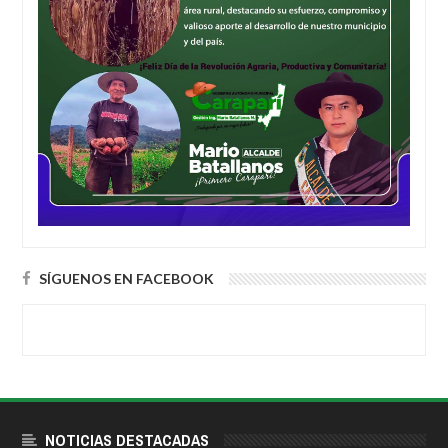
SÍGUENOS EN FACEBOOK
NOTICIAS DESTACADAS