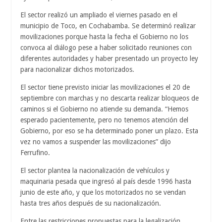
El sector realizó un ampliado el viernes pasado en el
municipio de Toco, en Cochabamba. Se determinó realizar
movilizaciones porque hasta la fecha el Gobierno no los
convoca al diálogo pese a haber solicitado reuniones con
diferentes autoridades y haber presentado un proyecto ley
para nacionalizar dichos motorizados.
El sector tiene previsto iniciar las movilizaciones el 20 de
septiembre con marchas y no descarta realizar bloqueos de
caminos si el Gobierno no atiende su demanda. “Hemos
esperado pacientemente, pero no tenemos atención del
Gobierno, por eso se ha determinado poner un plazo. Esta
vez no vamos a suspender las movilizaciones” dijo
Ferrufino.
El sector plantea la nacionalización de vehículos y
maquinaria pesada que ingresó al país desde 1996 hasta
junio de este año, y que los motorizados no se vendan
hasta tres años después de su nacionalización.
Entre las restricciones propuestas para la legalización,