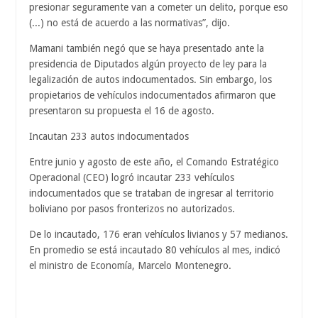
presionar seguramente van a cometer un delito, porque eso
(...) no está de acuerdo a las normativas”, dijo.
Mamani también negó que se haya presentado ante la
presidencia de Diputados algún proyecto de ley para la
legalización de autos indocumentados. Sin embargo, los
propietarios de vehículos indocumentados afirmaron que
presentaron su propuesta el 16 de agosto.
Incautan 233 autos indocumentados
Entre junio y agosto de este año, el Comando Estratégico
Operacional (CEO) logró incautar 233 vehículos
indocumentados que se trataban de ingresar al territorio
boliviano por pasos fronterizos no autorizados.
De lo incautado, 176 eran vehículos livianos y 57 medianos.
En promedio se está incautado 80 vehículos al mes, indicó
el ministro de Economía, Marcelo Montenegro.