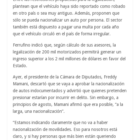
plantean que el vehículo haya sido reportado como robado
en otro país o sea muy antiguo. Además, proponen que
sólo se pueda nacionalizar un auto por persona. El sector
también está dispuesto a pagar una multa por cada año
que el vehículo circuló en el país de forma irregular.
Ferrufino indicó que, según cálculo de sus asesores, la
legalización de 200 mil motorizados permitirá generar un
ingreso superior a los 2 mil millones de dólares en favor del
Estado.
Ayer, el presidente de la Cámara de Diputados, Freddy
Mamani, descartó que se vaya a aprobar la nacionalización
de autos indocumentados y advirtió que quienes pretenden
presionar estarían por incurrir en delito. Sin embargo, a
principios de agosto, Mamani afirmó que era posible, “a la
larga, una nacionalización”.
“Estamos indicando claramente que no va a haber
nacionalización de movilidades. Eso para nosotros está
claro, y si hay personas que más bien están queriendo