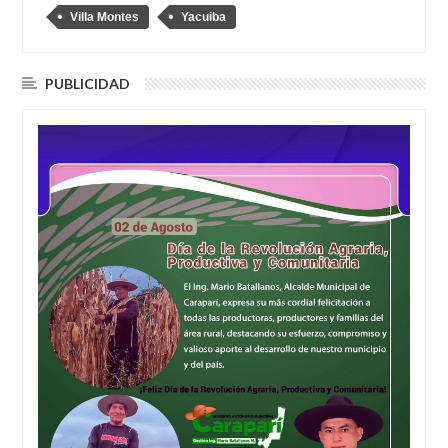
Villa Montes
Yacuiba
PUBLICIDAD