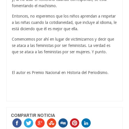
fomentando el machismo.
Entonces, no esperemos que los niños aprendan a respetar
a las niñas cuando la cotidianeidad, que incluye al idioma, le
está diciendo que él es mejor que ella.
Comencemos por ahí en lugar de victimizarnos y decir que
se ataca a las feministas por ser feministas. La verdad es
que se ataca a las feministas por ser mujeres. Y punto.
El autor es Premio Nacional en Historia del Periodismo.
COMPARTIR NOTICIA