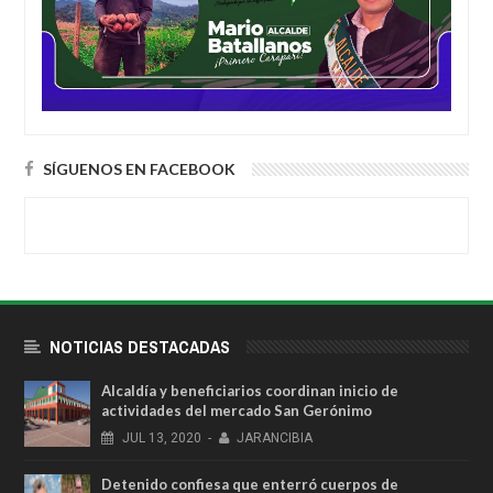
SÍGUENOS EN FACEBOOK
NOTICIAS DESTACADAS
Alcaldía y beneficiarios coordinan inicio de
actividades del mercado San Gerónimo
JUL
13,
2020
-
JARANCIBIA
Detenido confiesa que enterró cuerpos de