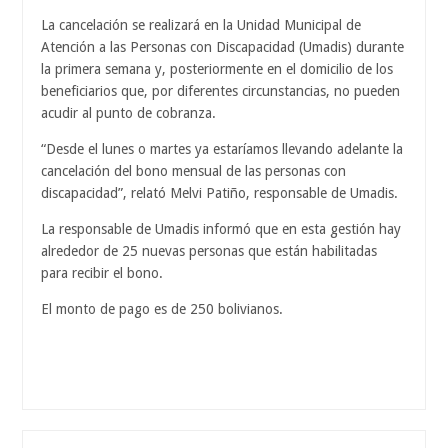
La cancelación se realizará en la Unidad Municipal de
Atención a las Personas con Discapacidad (Umadis) durante
la primera semana y, posteriormente en el domicilio de los
beneficiarios que, por diferentes circunstancias, no pueden
acudir al punto de cobranza.
“Desde el lunes o martes ya estaríamos llevando adelante la
cancelación del bono mensual de las personas con
discapacidad”, relató Melvi Patiño, responsable de Umadis.
La responsable de Umadis informó que en esta gestión hay
alrededor de 25 nuevas personas que están habilitadas
para recibir el bono.
El monto de pago es de 250 bolivianos.