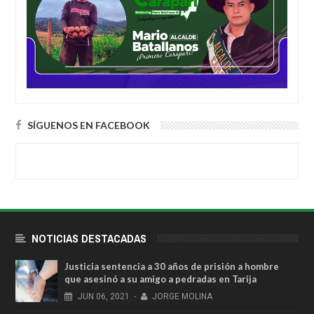
SÍGUENOS EN FACEBOOK
NOTICIAS DESTACADAS
Justicia sentencia a 30 años de prisión a hombre
que asesinó a su amigo a pedradas en Tarija
JUN
06,
2021
-
JORGE MOLINA