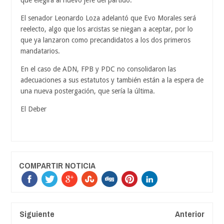
El senador Leonardo Loza adelantó que Evo Morales será
reelecto, algo que los arcistas se niegan a aceptar, por lo
que ya lanzaron como precandidatos a los dos primeros
mandatarios.
En el caso de ADN, FPB y PDC no consolidaron las
adecuaciones a sus estatutos y también están a la espera de
una nueva postergación, que sería la última.
El Deber
COMPARTIR NOTICIA
Siguiente
Anterior