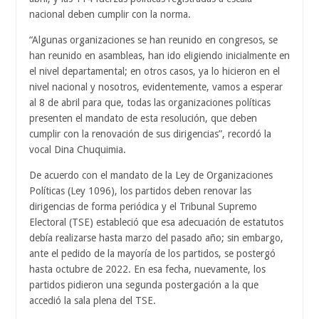
nacional deben cumplir con la norma.
“Algunas organizaciones se han reunido en congresos, se
han reunido en asambleas, han ido eligiendo inicialmente en
el nivel departamental; en otros casos, ya lo hicieron en el
nivel nacional y nosotros, evidentemente, vamos a esperar
al 8 de abril para que, todas las organizaciones políticas
presenten el mandato de esta resolución, que deben
cumplir con la renovación de sus dirigencias”, recordó la
vocal Dina Chuquimia.
De acuerdo con el mandato de la Ley de Organizaciones
Políticas (Ley 1096), los partidos deben renovar las
dirigencias de forma periódica y el Tribunal Supremo
Electoral (TSE) estableció que esa adecuación de estatutos
debía realizarse hasta marzo del pasado año; sin embargo,
ante el pedido de la mayoría de los partidos, se postergó
hasta octubre de 2022. En esa fecha, nuevamente, los
partidos pidieron una segunda postergación a la que
accedió la sala plena del TSE.