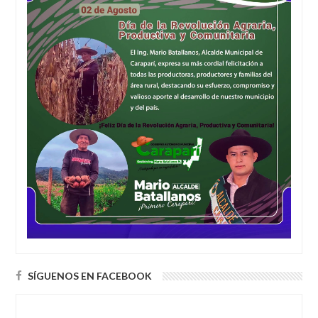
SÍGUENOS EN FACEBOOK