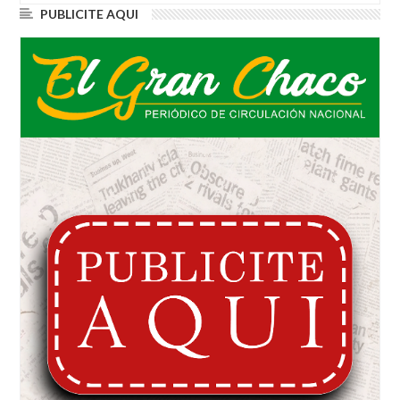
PUBLICITE AQUI