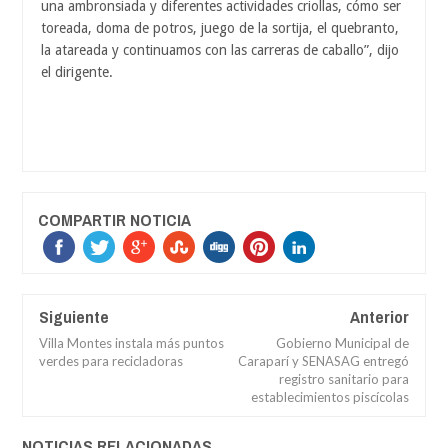
una ambronsiada y diferentes actividades criollas, cómo ser
toreada, doma de potros, juego de la sortija, el quebranto,
la atareada y continuamos con las carreras de caballo”, dijo
el dirigente.
COMPARTIR NOTICIA
Siguiente
Anterior
Villa Montes instala más puntos
Gobierno Municipal de
verdes para recicladoras
Caraparí y SENASAG entregó
registro sanitario para
establecimientos piscícolas
NOTICIAS RELACIONADAS