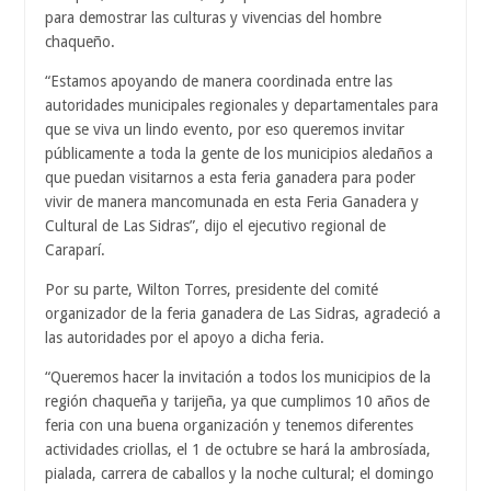
para demostrar las culturas y vivencias del hombre
chaqueño.
“Estamos apoyando de manera coordinada entre las
autoridades municipales regionales y departamentales para
que se viva un lindo evento, por eso queremos invitar
públicamente a toda la gente de los municipios aledaños a
que puedan visitarnos a esta feria ganadera para poder
vivir de manera mancomunada en esta Feria Ganadera y
Cultural de Las Sidras”, dijo el ejecutivo regional de
Caraparí.
Por su parte, Wilton Torres, presidente del comité
organizador de la feria ganadera de Las Sidras, agradeció a
las autoridades por el apoyo a dicha feria.
“Queremos hacer la invitación a todos los municipios de la
región chaqueña y tarijeña, ya que cumplimos 10 años de
feria con una buena organización y tenemos diferentes
actividades criollas, el 1 de octubre se hará la ambrosíada,
pialada, carrera de caballos y la noche cultural; el domingo