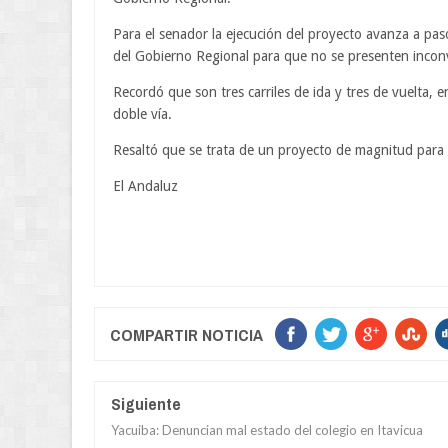
Para el senador la ejecución del proyecto avanza a pas
del Gobierno Regional para que no se presenten inconve
Recordó que son tres carriles de ida y tres de vuelta, e
doble vía.
Resaltó que se trata de un proyecto de magnitud para 
El Andaluz
COMPARTIR NOTICIA
Siguiente
Yacuiba: Denuncian mal estado del colegio en Itavicua