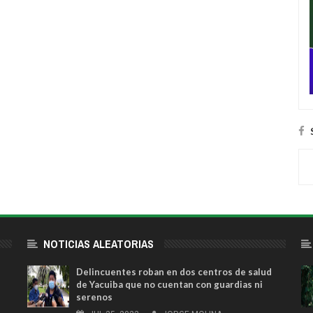
NOTICIAS ALEATORIAS
Delincuentes roban en dos centros de salud
de Yacuiba que no cuentan con guardias ni
serenos