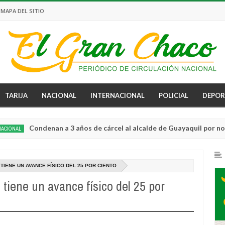
MAPA DEL SITIO
TARIJA
NACIONAL
INTERNACIONAL
POLICIAL
DEPOR
Condenan a 3 años de cárcel al alcalde de Guayaquil por no usar su
TIENE UN AVANCE FÍSICO DEL 25 POR CIENTO
tiene un avance físico del 25 por