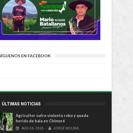
SÍGUENOS EN FACEBOOK
ÚLTIMAS NOTICIAS
Agricultor sufre violento robo y queda
herido de bala en Chimoré
AUG
04,
2026
-
JORGE MOLINA