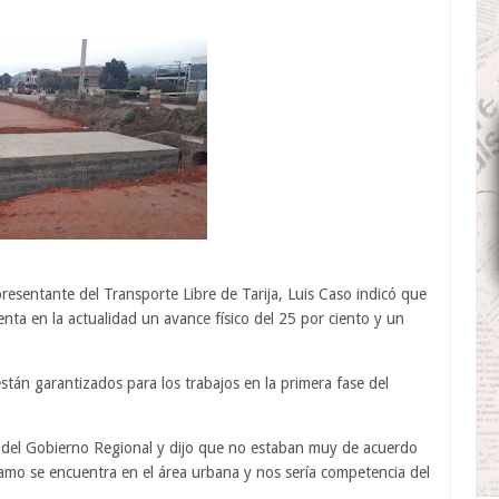
resentante del Transporte Libre de Tarija, Luis Caso indicó que
nta en la actualidad un avance físico del 25 por ciento y un
tán garantizados para los trabajos en la primera fase del
r del Gobierno Regional y dijo que no estaban muy de acuerdo
ramo se encuentra en el área urbana y nos sería competencia del