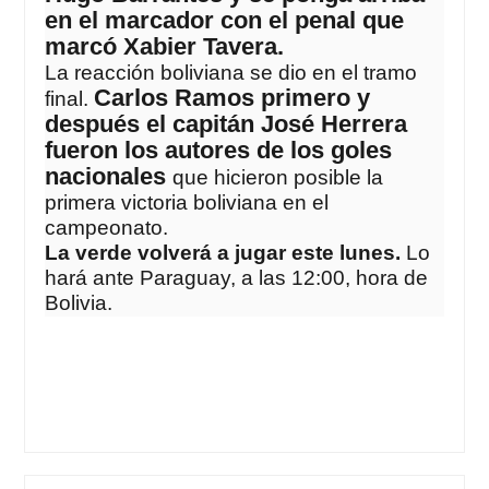
en el marcador con el penal que
marcó Xabier Tavera.
La reacción boliviana se dio en el tramo
Carlos Ramos primero y
final.
después el capitán José Herrera
fueron los autores de los goles
nacionales
que hicieron posible la
primera victoria boliviana en el
campeonato.
La verde volverá a jugar este lunes.
Lo
hará ante Paraguay, a las 12:00, hora de
Bolivia.