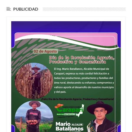
PUBLICIDAD