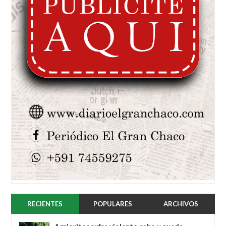
RECIENTES
POPULARES
ARCHIVOS