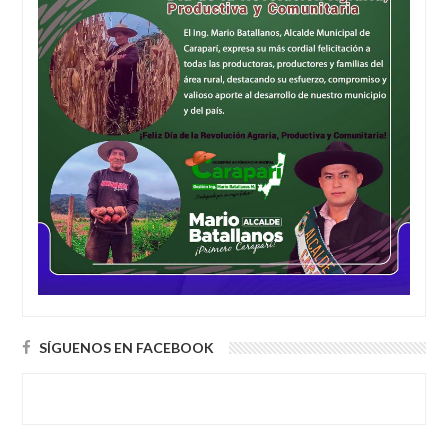
SÍGUENOS EN FACEBOOK