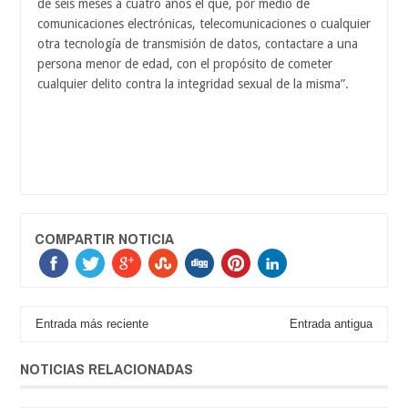
de seis meses a cuatro años el que, por medio de
comunicaciones electrónicas, telecomunicaciones o cualquier
otra tecnología de transmisión de datos, contactare a una
persona menor de edad, con el propósito de cometer
cualquier delito contra la integridad sexual de la misma”.
COMPARTIR NOTICIA
Entrada más reciente
Entrada antigua
NOTICIAS RELACIONADAS