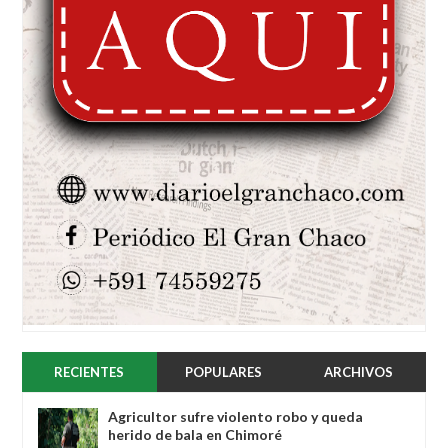
RECIENTES
POPULARES
ARCHIVOS
Agricultor sufre violento robo y queda
herido de bala en Chimoré