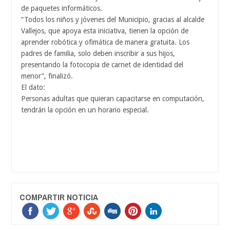
de paquetes informáticos.
“Todos los niños y jóvenes del Municipio, gracias al alcalde
Vallejos, que apoya esta iniciativa, tienen la opción de
aprender robótica y ofimática de manera gratuita. Los
padres de familia, solo deben inscribir a sus hijos,
presentando la fotocopia de carnet de identidad del
menor”, finalizó.
El dato:
Personas adultas que quieran capacitarse en computación,
tendrán la opción en un horario especial.
COMPARTIR NOTICIA