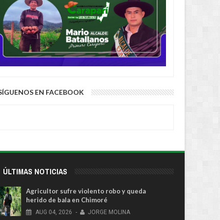
SÍGUENOS EN FACEBOOK
ÚLTIMAS NOTICIAS
Agricultor sufre violento robo y queda
herido de bala en Chimoré
AUG
04,
2026
-
JORGE MOLINA