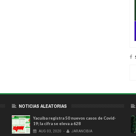
NOTICIAS ALEATORIAS
Yacuiba registra 50 nuevos casos de Covid-
19; la cifra se eleva a 628
AUG
03,
2020
-
JARANCIBIA