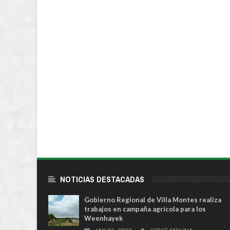
NOTICIAS DESTACADAS
Gobierno Regional de Villa Montes realiza
trabajos en campaña agrícola para los
Weenhayek