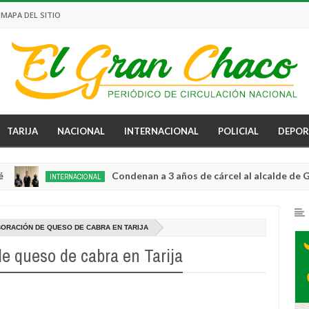
MAPA DEL SITIO
TARIJA
NACIONAL
INTERNACIONAL
POLICIAL
DEPOR
Condenan a 3 años de cárcel al alcalde de Guayaqu
INTERNACIONAL
0
ORACIÓN DE QUESO DE CABRA EN TARIJA
de queso de cabra en Tarija