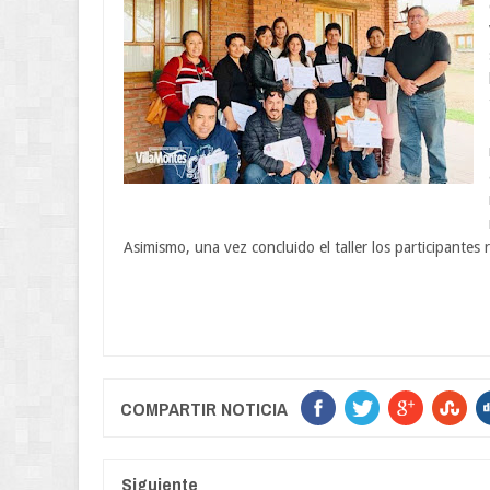
Asimismo, una vez concluido el taller los participantes r
COMPARTIR NOTICIA
Siguiente