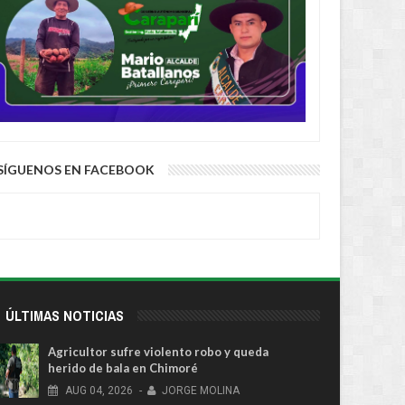
SÍGUENOS EN FACEBOOK
ÚLTIMAS NOTICIAS
Agricultor sufre violento robo y queda
herido de bala en Chimoré
AUG
04,
2026
-
JORGE MOLINA