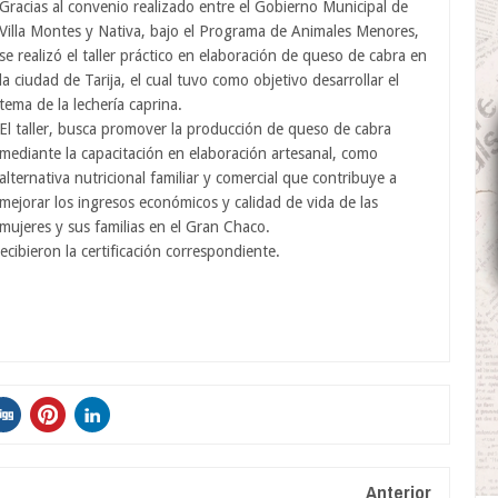
Gracias al convenio realizado entre el Gobierno Municipal de
Villa Montes y Nativa, bajo el Programa de Animales Menores,
se realizó el taller práctico en elaboración de queso de cabra en
la ciudad de Tarija, el cual tuvo como objetivo desarrollar el
tema de la lechería caprina.
El taller, busca promover la producción de queso de cabra
mediante la capacitación en elaboración artesanal, como
alternativa nutricional familiar y comercial que contribuye a
mejorar los ingresos económicos y calidad de vida de las
mujeres y sus familias en el Gran Chaco.
ecibieron la certificación correspondiente.
Anterior