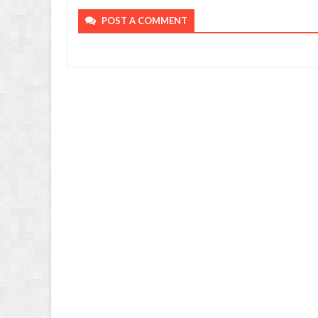
POST A COMMENT