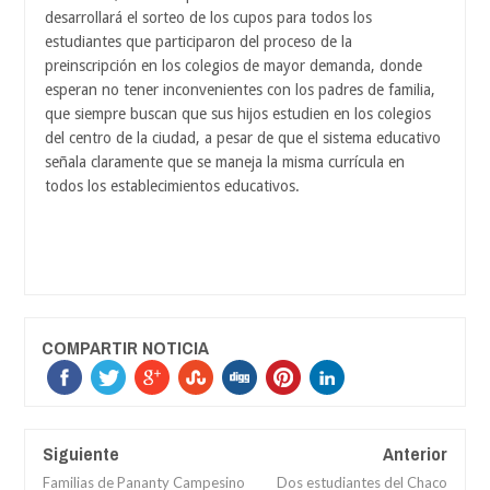
desarrollará el sorteo de los cupos para todos los
estudiantes que participaron del proceso de la
preinscripción en los colegios de mayor demanda, donde
esperan no tener inconvenientes con los padres de familia,
que siempre buscan que sus hijos estudien en los colegios
del centro de la ciudad, a pesar de que el sistema educativo
señala claramente que se maneja la misma currícula en
todos los establecimientos educativos.
COMPARTIR NOTICIA
Siguiente
Anterior
Familias de Pananty Campesino
Dos estudiantes del Chaco