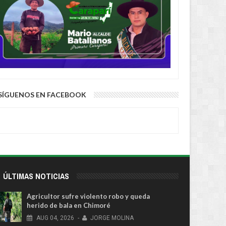
SÍGUENOS EN FACEBOOK
ÚLTIMAS NOTICIAS
Agricultor sufre violento robo y queda
herido de bala en Chimoré
AUG
04,
2026
-
JORGE MOLINA