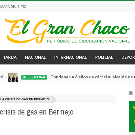
MAPA DEL SITIO
TARIJA
NACIONAL
INTERNACIONAL
POLICIAL
DEPOR
Condenan a 3 años de cárcel al alcalde de Guayaqu
INTERNACIONAL
0
LA CRISIS DE GAS EN BERMEJO
crisis de gas en Bermejo