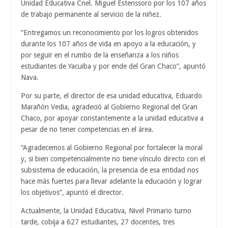
Unidad Educativa Cnel. Miguel Estenssoro por los 107 años
de trabajo permanente al servicio de la niñez.
“Entregamos un reconocimiento por los logros obtenidos
durante los 107 años de vida en apoyo a la educación, y
por seguir en el rumbo de la enseñanza a los niños
estudiantes de Yacuiba y por ende del Gran Chaco”, apuntó
Nava.
Por su parte, el director de esa unidad educativa, Eduardo
Marañón Vedia, agradeció al Gobierno Regional del Gran
Chaco, por apoyar constantemente a la unidad educativa a
pesar de no tener competencias en el área.
“Agradecemos al Gobierno Regional por fortalecer la moral
y, si bien competencialmente no tiene vínculo directo con el
subsistema de educación, la presencia de esa entidad nos
hace más fuertes para llevar adelante la educación y lograr
los objetivos”, apuntó el director.
Actualmente, la Unidad Educativa, Nivel Primario turno
tarde, cobija a 627 estudiantes, 27 docentes, tres