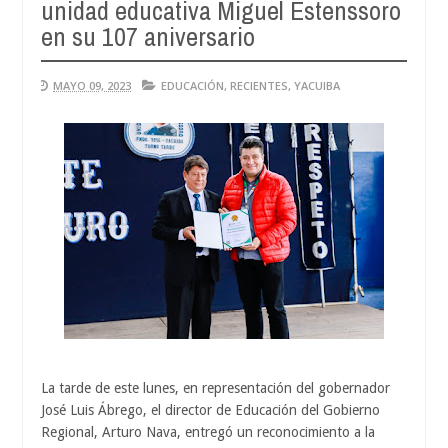
unidad educativa Miguel Estenssoro
en su 107 aniversario
MAYO 09, 2023
EDUCACIÓN
,
RECIENTES
,
YACUIBA
La tarde de este lunes, en representación del gobernador
José Luis Ábrego, el director de Educación del Gobierno
Regional, Arturo Nava, entregó un reconocimiento a la