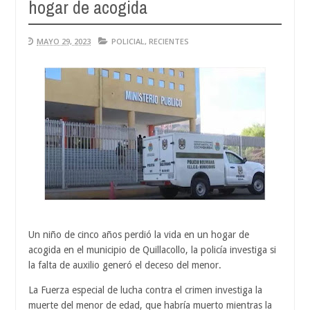
hogar de acogida
Aug
04,
0
2026
MAYO 29, 2023
POLICIAL
,
RECIENTES
Un niño de cinco años perdió la vida en un hogar de
acogida en el municipio de Quillacollo, la policía investiga si
la falta de auxilio generó el deceso del menor.
La Fuerza especial de lucha contra el crimen investiga la
muerte del menor de edad, que habría muerto mientras la