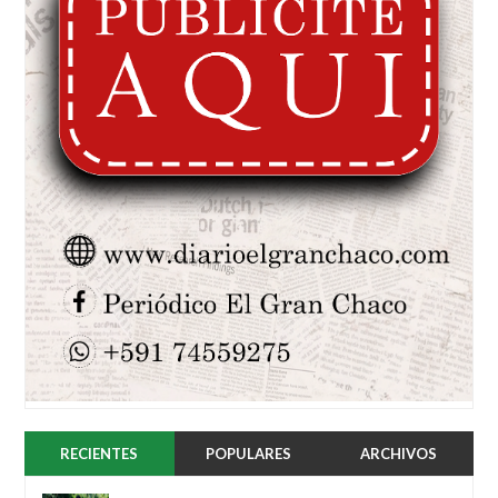
RECIENTES
POPULARES
ARCHIVOS