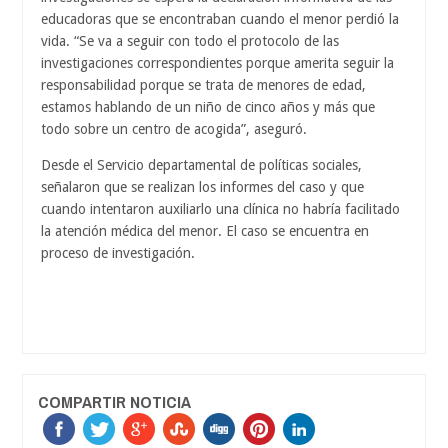
educadoras que se encontraban cuando el menor perdió la
vida. “Se va a seguir con todo el protocolo de las
investigaciones correspondientes porque amerita seguir la
responsabilidad porque se trata de menores de edad,
estamos hablando de un niño de cinco años y más que
todo sobre un centro de acogida”, aseguró.
Desde el Servicio departamental de políticas sociales,
señalaron que se realizan los informes del caso y que
cuando intentaron auxiliarlo una clínica no habría facilitado
la atención médica del menor. El caso se encuentra en
proceso de investigación.
COMPARTIR NOTICIA