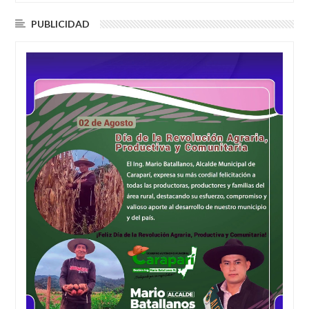
PUBLICIDAD