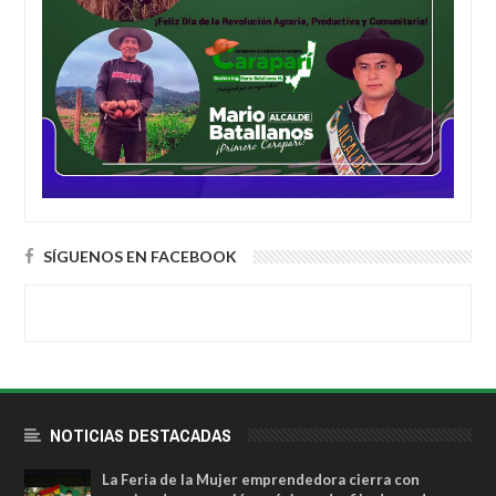
SÍGUENOS EN FACEBOOK
NOTICIAS DESTACADAS
La Feria de la Mujer emprendedora cierra con