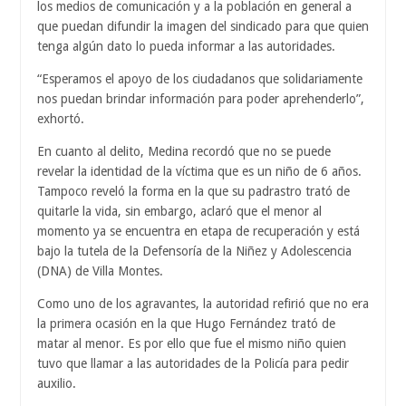
los medios de comunicación y a la población en general a
que puedan difundir la imagen del sindicado para que quien
tenga algún dato lo pueda informar a las autoridades.
“Esperamos el apoyo de los ciudadanos que solidariamente
nos puedan brindar información para poder aprehenderlo”,
exhortó.
En cuanto al delito, Medina recordó que no se puede
revelar la identidad de la víctima que es un niño de 6 años.
Tampoco reveló la forma en la que su padrastro trató de
quitarle la vida, sin embargo, aclaró que el menor al
momento ya se encuentra en etapa de recuperación y está
bajo la tutela de la Defensoría de la Niñez y Adolescencia
(DNA) de Villa Montes.
Como uno de los agravantes, la autoridad refirió que no era
la primera ocasión en la que Hugo Fernández trató de
matar al menor. Es por ello que fue el mismo niño quien
tuvo que llamar a las autoridades de la Policía para pedir
auxilio.