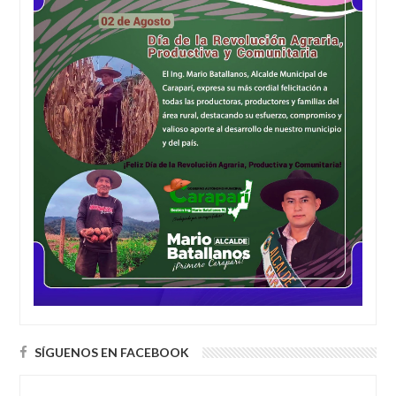
SÍGUENOS EN FACEBOOK