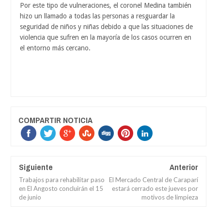
Por este tipo de vulneraciones, el coronel Medina también
hizo un llamado a todas las personas a resguardar la
seguridad de niños y niñas debido a que las situaciones de
violencia que sufren en la mayoría de los casos ocurren en
el entorno más cercano.
COMPARTIR NOTICIA
Siguiente
Anterior
Trabajos para rehabilitar paso
El Mercado Central de Caraparí
en El Angosto concluirán el 15
estará cerrado este jueves por
de junio
motivos de limpieza