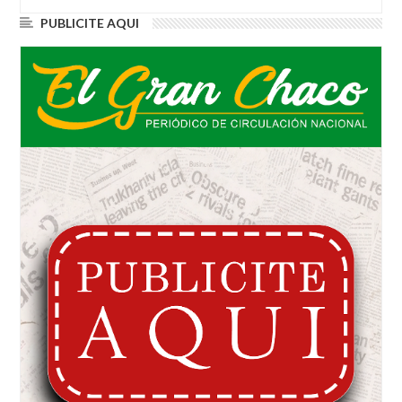
PUBLICITE AQUI