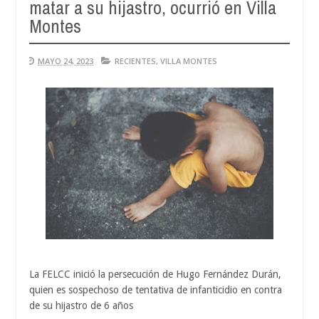
matar a su hijastro, ocurrió en Villa
Montes
MAYO 24, 2023
RECIENTES
,
VILLA MONTES
La FELCC inició la persecución de Hugo Fernández Durán,
quien es sospechoso de tentativa de infanticidio en contra
de su hijastro de 6 años