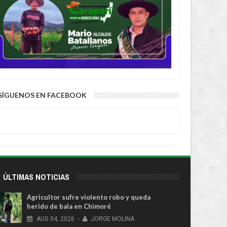
SÍGUENOS EN FACEBOOK
ÚLTIMAS NOTICIAS
Agricultor sufre violento robo y queda
herido de bala en Chimoré
AUG
04,
2026
-
JORGE MOLINA