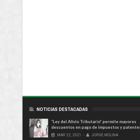
NOTICIAS DESTACADAS
“Ley del Alivio Tributario” permite mayores
descuentos en pago de impuestos y patente
MAR
22,
2021
-
JORGE MOLINA