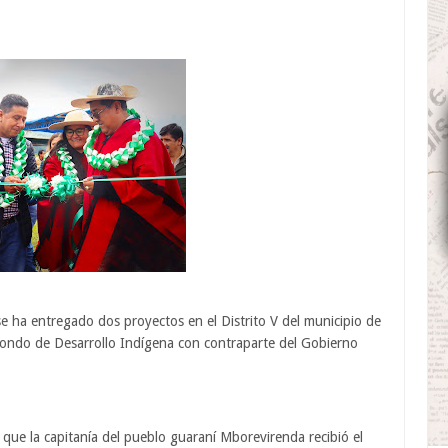
e ha entregado dos proyectos en el Distrito V del municipio de
Fondo de Desarrollo Indígena con contraparte del Gobierno
que la capitanía del pueblo guaraní Mborevirenda recibió el