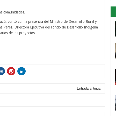
.
bas comunidades.
azú, contó con la presencia del Ministro de Desarrollo Rural y
s Pérez, Directora Ejecutiva del Fondo de Desarrollo Indígena
arios de los proyectos.
Entrada antigua