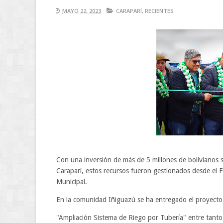
MAYO 22, 2023
CARAPARÍ
,
RECIENTES
Con una inversión de más de 5 millones de bolivianos s
Caraparí, estos recursos fueron gestionados desde el 
Municipal.
En la comunidad Iñiguazú se ha entregado el proyecto
"Ampliación Sistema de Riego por Tubería" entre tanto 