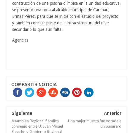
construcción de una piscina olímpica en la unidad educativa,
se presentó una nota al alcalde municipal de Caraparí,
Ermas Pérez, para que se inicie con el estudio del proyecto
y también concluir parte de la infraestructura del nivel
secundario lo que aún falta.
Agencias
COMPARTIR NOTICIA
Siguiente
Anterior
Asamblea Regional fiscaliza
Una mujer muerta fue votada a
convenio entre U. Juan Misael
un basurero
Saracho y Gobierno Regional