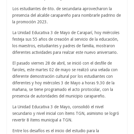
Los estudiantes de 6to. de secundaria aprovecharon la
presencia del alcalde carapareño para nombrarle padrino de
la promoción 2023.
La Unidad Educativa 3 de Mayo de Caraparí, hoy miércoles
festeja sus 55 años de creación al servicio de la educación,
los maestros, estudiantes y padres de familia, mostraron
diferentes actividades para realzar este nuevo aniversario.
El pasado viernes 28 de abril, se inició con el desfile de
faroles, este martes 02 de mayo se realizó una velada con
diferente demostración cultural por los estudiantes con
diferentes y hoy miércoles 3 de Mayo a horas 9.30 de la
mañana, se tiene programado el acto protocolar, con la
presencia de autoridades del municipio carapareño.
La Unidad Educativa 3 de Mayo, consolidó el nivel
secundario y nivel inicial con ítems TGN, asimismo se logró
revertir 8 ítems municipal a TGN.
Entre los desafíos es el inicio del estudio para la