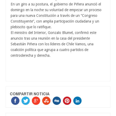
En un giro a su postura, el gobierno de Piñera anunció el
domingo en la noche su voluntad de empezar un proceso
para una nueva Constitución a través de un “Congreso
Constituyente”, con amplia participación ciudadana y un
plebiscito que lo ratifique.
El ministro del Interior, Gonzalo Blumel, confirmó este
anuncio tras una reunión en la casa del presidente
Sebastián Piñera con los líderes de Chile Vamos, una
coalición política que agrupa a cuatro partidos de
centroderecha y derecha.
COMPARTIR NOTICIA