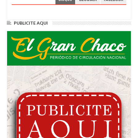
PUBLICITE AQUI