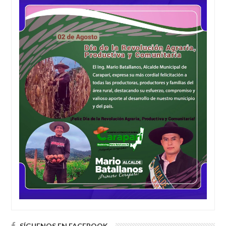
SÍGUENOS EN FACEBOOK