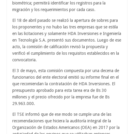
biométrica; permitirá identificar los registros para la
migración y los requerimientos por cada caso.
El 18 de abril pasado se realizó la apertura de sobres para
los proponentes y no hubo las tres empresas que se estila
en las licitaciones y solamente HDA Inversiones e Ingeniería
en Tecnología S.A. presentó sus documentos. Luego de ese
acto, la comisión de calificación revisó la propuesta y
verificó el cumplimiento de los requisitos establecidos en la
convocatoria.
El 3 de mayo, esta comisión compuesta por una decena de
funcionarios del ente electoral emitió su informe final en el
que recomiendan la contratación de HDA Inversiones. El
presupuesto aprobado para esta tarea era de Bs 30
millones y el precio ofrecido por la empresa fue de Bs
29.963.000.
El TSE informó que de ese modo se cumple una de las
recomendaciones que hiciera la auditoría integral de la
Organización de Estados Americanos (OEA) en 2017 por la
antigüedad de los equipos que se utilizaban entonces.