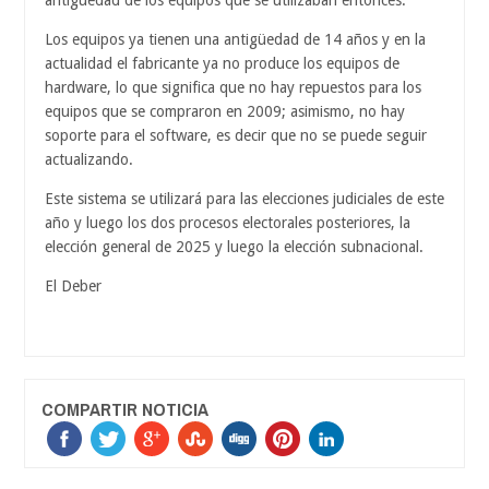
Los equipos ya tienen una antigüedad de 14 años y en la
actualidad el fabricante ya no produce los equipos de
hardware, lo que significa que no hay repuestos para los
equipos que se compraron en 2009; asimismo, no hay
soporte para el software, es decir que no se puede seguir
actualizando.
Este sistema se utilizará para las elecciones judiciales de este
año y luego los dos procesos electorales posteriores, la
elección general de 2025 y luego la elección subnacional.
El Deber
COMPARTIR NOTICIA