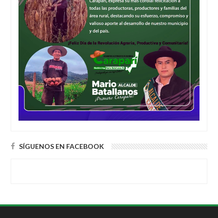
SÍGUENOS EN FACEBOOK