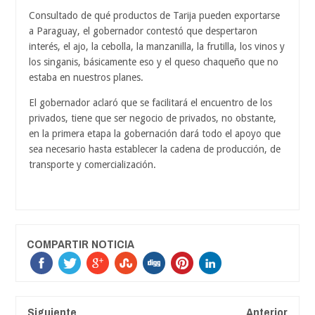
Consultado de qué productos de Tarija pueden exportarse
a Paraguay, el gobernador contestó que despertaron
interés, el ajo, la cebolla, la manzanilla, la frutilla, los vinos y
los singanis, básicamente eso y el queso chaqueño que no
estaba en nuestros planes.
El gobernador aclaró que se facilitará el encuentro de los
privados, tiene que ser negocio de privados, no obstante,
en la primera etapa la gobernación dará todo el apoyo que
sea necesario hasta establecer la cadena de producción, de
transporte y comercialización.
COMPARTIR NOTICIA
Siguiente
Anterior