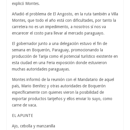
explicó Montes.
Añadió el problema de El Angosto, en la ruta también a Villa
Montes, que todo el año está con dificultades, por tanto la
carretera no es un impedimento, a nosotros sí nos va
encarecer el costo para llevar al mercado paraguayo.
El gobernador junto a una delegación estuvo el fin de
semana en Boquerón, Paraguay, promocionando la
producción de Tarija como el potencial turístico existente en
esta ciudad en una Feria exposición donde estuvieron
muchas autoridades paraguayas.
Montes informó de la reunión con el Mandatario de aquel
país, Mario Benítez y otras autoridades de Boquerón
específicamente con quienes vieron la posibilidad de
exportar productos tarijeños y ellos enviar lo suyo, como
carne de vaca.
EL APUNTE
Ajo, cebolla y manzanilla