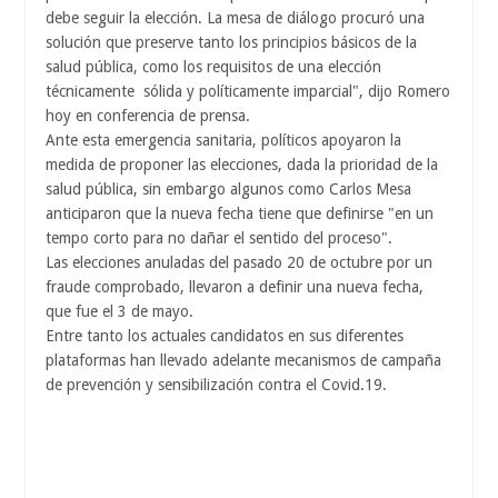
debe seguir la elección. La mesa de diálogo procuró una
solución que preserve tanto los principios básicos de la
salud pública, como los requisitos de una elección
técnicamente
sólida y políticamente imparcial", dijo Romero
hoy en conferencia de prensa.
Ante esta emergencia sanitaria, políticos apoyaron la
medida de proponer las elecciones, dada la prioridad de la
salud pública, sin embargo algunos como Carlos Mesa
anticiparon que la nueva fecha tiene que definirse "en un
tempo corto para no dañar el sentido del proceso".
Las elecciones anuladas del pasado 20 de octubre por un
fraude comprobado, llevaron a definir una nueva fecha,
que fue el 3 de mayo.
Entre tanto los actuales candidatos en sus diferentes
plataformas han llevado adelante mecanismos de campaña
de prevención y sensibilización contra el Covid.19.