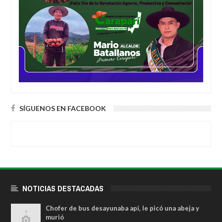
SÍGUENOS EN FACEBOOK
NOTICIAS DESTACADAS
Chofer de bus desayunaba api, le picó una abeja y
murió