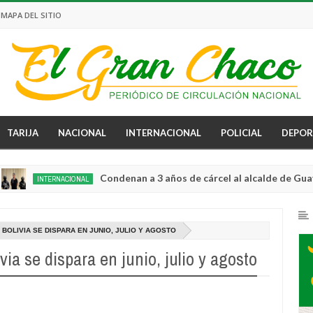
MAPA DEL SITIO
TARIJA
NACIONAL
INTERNACIONAL
POLICIAL
DEPOR
Condenan a 3 años de cárcel al alcalde de Guayaquil 
INTERNACIONAL
BOLIVIA SE DISPARA EN JUNIO, JULIO Y AGOSTO
via se dispara en junio, julio y agosto