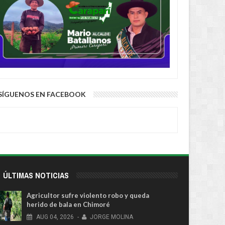
SÍGUENOS EN FACEBOOK
ÚLTIMAS NOTICIAS
Agricultor sufre violento robo y queda
herido de bala en Chimoré
AUG
04,
2026
-
JORGE MOLINA