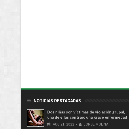
NOTICIAS DESTACADAS
Dos niñas son víctimas de violación grupal,
una de ellas contrajo una grave enfermedad
AUG
21,
2022
-
JORGE MOLINA