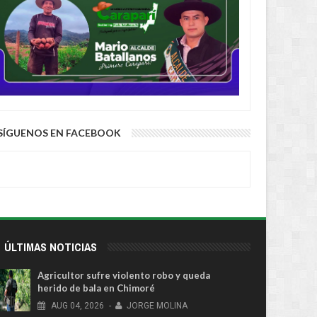
SÍGUENOS EN FACEBOOK
ÚLTIMAS NOTICIAS
Agricultor sufre violento robo y queda
herido de bala en Chimoré
AUG
04,
2026
-
JORGE MOLINA