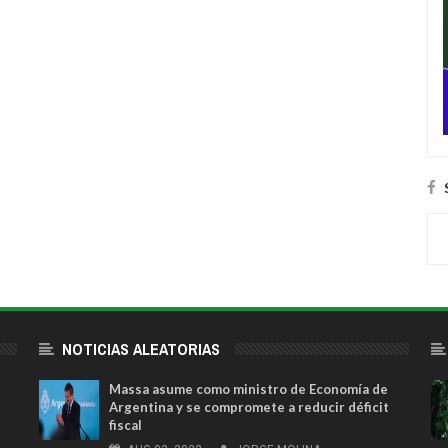
NOTICIAS ALEATORIAS
Massa asume como ministro de Economía de
Argentina y se compromete a reducir déficit
fiscal