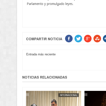
Parlamento y promulgado leyes.
COMPARTIR NOTICIA
Entrada más reciente
NOTICIAS RELACIONADAS
POLICIAL
JORGE MOLINA
INTERNACIONAL
JORGE MOLINA