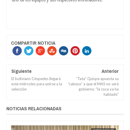
COMPARTIR NOTICIA
Siguiente
Anterior
El boliviano Céspedes llegará
“Tata” Quispe apuesta su
este miércoles para unirse a la
“cabeza” a que el MAS no será
selección
gobierno: “la coca ya ha
hablado”
NOTICIAS RELACIONADAS