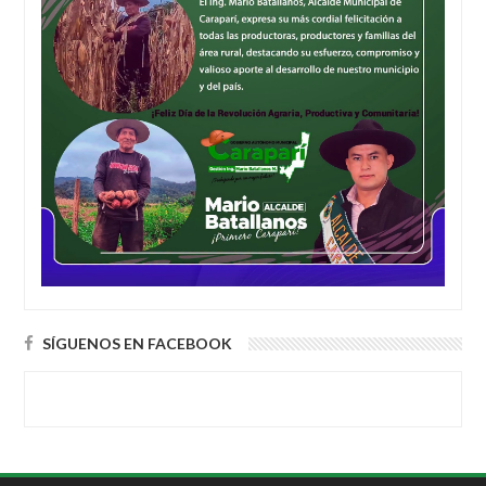
SÍGUENOS EN FACEBOOK