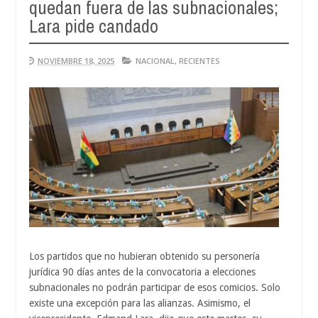
quedan fuera de las subnacionales;
Au
04,
Lara pide candado
202
NOVIEMBRE 18, 2025
NACIONAL
,
RECIENTES
Los partidos que no hubieran obtenido su personería
jurídica 90 días antes de la convocatoria a elecciones
subnacionales no podrán participar de esos comicios. Solo
existe una excepción para las alianzas. Asimismo, el