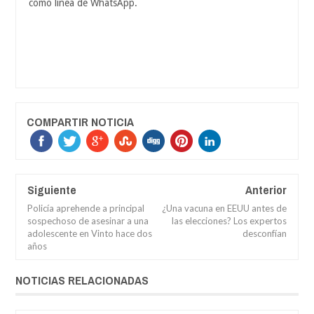
como línea de WhatsApp.
COMPARTIR NOTICIA
Siguiente
Anterior
Policía aprehende a principal
¿Una vacuna en EEUU antes de
sospechoso de asesinar a una
las elecciones? Los expertos
adolescente en Vinto hace dos
desconfían
años
NOTICIAS RELACIONADAS