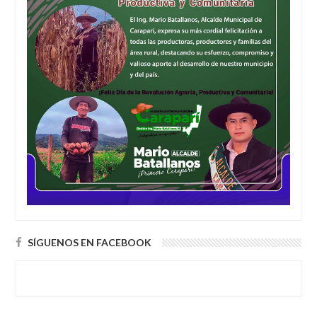
SÍGUENOS EN FACEBOOK