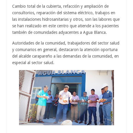
Cambio total de la cubierta, refacción y ampliación de
consultorios, reparación del sistema eléctrico, trabajos en
las instalaciones hidrosanitarias y otros, son las labores que
se han realizado en este centro que atiende a los pacientes
también de comunidades adyacentes a Agua Blanca.
Autoridades de la comunidad, trabajadores del sector salud
y comunarios en general, destacaron la atención oportuna
del alcalde carapareño a las demandas de la comunidad, en
especial al sector salud.