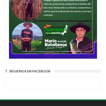
SÍGUENOS EN FACEBOOK