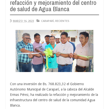
refacción y mejoramiento del centro
Aug
04,
de salud de Agua Blanca
0
2026
MARZO 16, 2023
CARAPARÍ
,
RECIENTES
Con una inversión de Bs. 768.823,32 el Gobierno
Autónomo Municipal de Caraparí, a la cabeza del Alcalde
Ermas Pérez, ha realizado la refacción y mejoramiento de la
infraestructura del centro de salud de la comunidad Agua
Blanca.