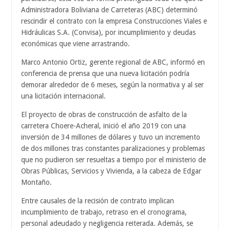
Administradora Boliviana de Carreteras (ABC) determinó
rescindir el contrato con la empresa Construcciones Viales e
Hidráulicas S.A. (Convisa), por incumplimiento y deudas
económicas que viene arrastrando.
Marco Antonio Ortiz, gerente regional de ABC, informó en
conferencia de prensa que una nueva licitación podría
demorar alrededor de 6 meses, según la normativa y al ser
una licitación internacional.
El proyecto de obras de construcción de asfalto de la
carretera Choere-Acheral, inició el año 2019 con una
inversión de 34 millones de dólares y tuvo un incremento
de dos millones tras constantes paralizaciones y problemas
que no pudieron ser resueltas a tiempo por el ministerio de
Obras Públicas, Servicios y Vivienda, a la cabeza de Edgar
Montaño.
Entre causales de la recisión de contrato implican
incumplimiento de trabajo, retraso en el cronograma,
personal adeudado y negligencia reiterada. Además, se