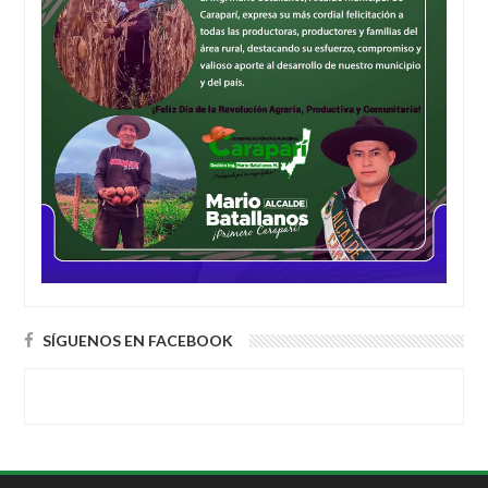
SÍGUENOS EN FACEBOOK