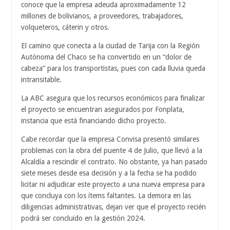
conoce que la empresa adeuda aproximadamente 12
millones de bolivianos, a proveedores, trabajadores,
volqueteros, cáterin y otros.
El camino que conecta a la ciudad de Tarija con la Región
Autónoma del Chaco se ha convertido en un “dolor de
cabeza” para los transportistas, pues con cada lluvia queda
intransitable.
La ABC asegura que los recursos económicos para finalizar
el proyecto se encuentran asegurados por Fonplata,
instancia que está financiando dicho proyecto.
Cabe recordar que la empresa Convisa presentó similares
problemas con la obra del puente 4 de Julio, que llevó a la
Alcaldía a rescindir el contrato. No obstante, ya han pasado
siete meses desde esa decisión y a la fecha se ha podido
licitar ni adjudicar este proyecto a una nueva empresa para
que concluya con los ítems faltantes. La demora en las
diligencias administrativas, dejan ver que el proyecto recién
podrá ser concluido en la gestión 2024.