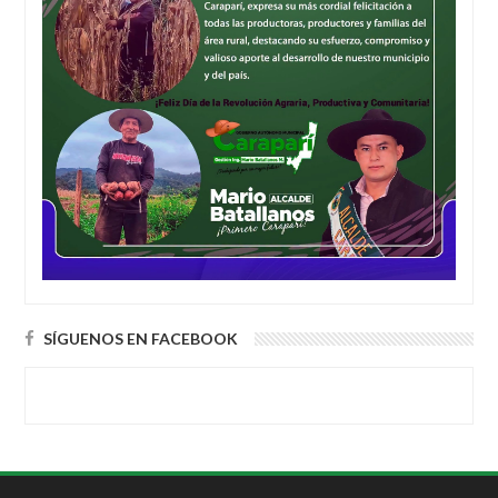
SÍGUENOS EN FACEBOOK