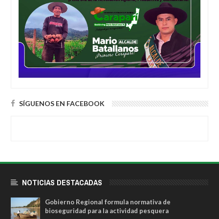
SÍGUENOS EN FACEBOOK
NOTICIAS DESTACADAS
Gobierno Regional formula normativa de
bioseguridad para la actividad pesquera