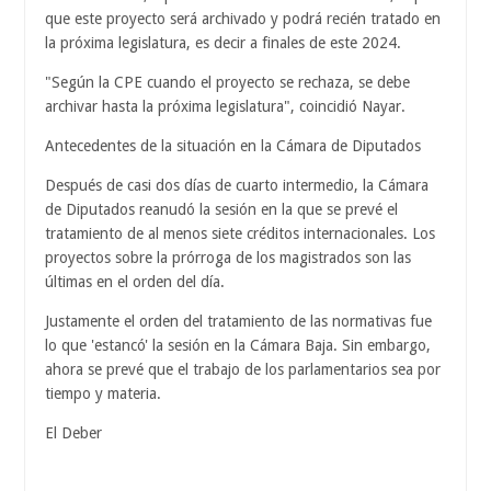
que este proyecto será archivado y podrá recién tratado en
la próxima legislatura, es decir a finales de este 2024.
"Según la CPE cuando el proyecto se rechaza, se debe
archivar hasta la próxima legislatura", coincidió Nayar.
Antecedentes de la situación en la Cámara de Diputados
Después de casi dos días de cuarto intermedio, la Cámara
de Diputados reanudó la sesión en la que se prevé el
tratamiento de al menos siete créditos internacionales. Los
proyectos sobre la prórroga de los magistrados son las
últimas en el orden del día.
Justamente el orden del tratamiento de las normativas fue
lo que 'estancó' la sesión en la Cámara Baja. Sin embargo,
ahora se prevé que el trabajo de los parlamentarios sea por
tiempo y materia.
El Deber