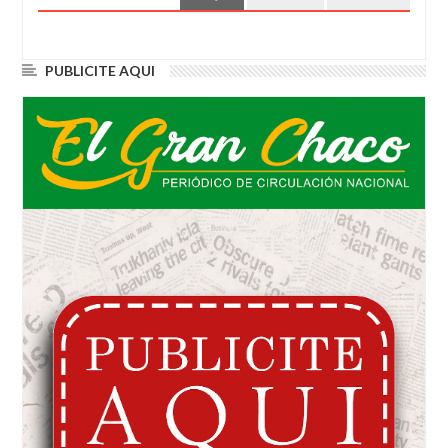
PUBLICITE AQUI