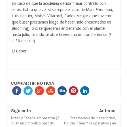
En caso de que la academia decida firmar contrato con
estos, habrá que ver si se repite el caso de Marc Enoumba,
Luis Haquin, Moisés Villarroel, Carlos Melgar (que tuvieron
que busar préstamos luego de haber sido presentados en
Blooming); o si se quedarán entrenando con el plantel
hasta julio, cuando se abre la ventana de transferencias (3
al 30 de julio).
El Deber
COMPARTIR NOTICIA
Siguiente
Anterior
Brasil y España empataron (3-
Tras hechos de inseguridad,
3) en un simbólico partido
Policía intensifica operativos en