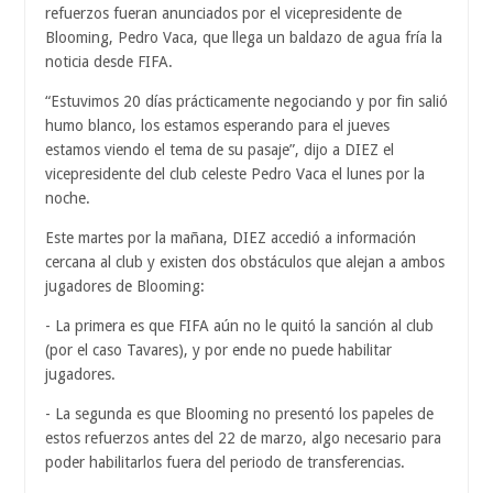
refuerzos fueran anunciados por el vicepresidente de
Blooming, Pedro Vaca, que llega un baldazo de agua fría la
noticia desde FIFA.
“Estuvimos 20 días prácticamente negociando y por fin salió
humo blanco, los estamos esperando para el jueves
estamos viendo el tema de su pasaje”, dijo a DIEZ el
vicepresidente del club celeste Pedro Vaca el lunes por la
noche.
Este martes por la mañana, DIEZ accedió a información
cercana al club y existen dos obstáculos que alejan a ambos
jugadores de Blooming:
- La primera es que FIFA aún no le quitó la sanción al club
(por el caso Tavares), y por ende no puede habilitar
jugadores.
- La segunda es que Blooming no presentó los papeles de
estos refuerzos antes del 22 de marzo, algo necesario para
poder habilitarlos fuera del periodo de transferencias.