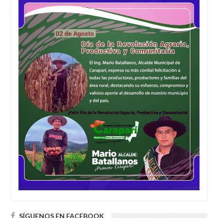
SÍGUENOS EN FACEBOOK