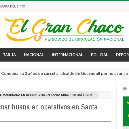
MAPA DEL SITIO
TARIJA
NACIONAL
INTERNACIONAL
POLICIAL
DEPOR
n a 3 años de cárcel al alcalde de Guayaquil por no usar su brazale
E MARIHUANA EN OPERATIVOS EN SANTA CRUZ, POTOSÍ Y BENI
 marihuana en operativos en Santa