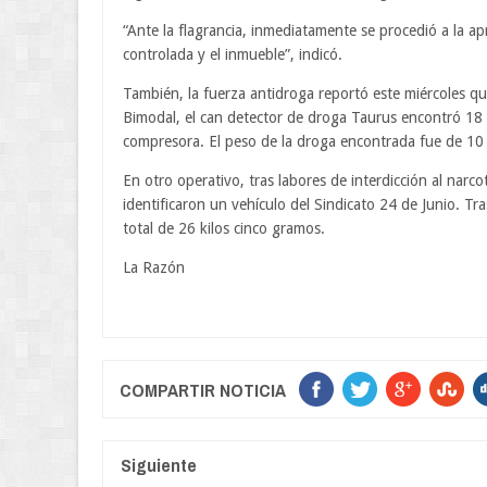
“Ante la flagrancia, inmediatamente se procedió a la a
controlada y el inmueble”, indicó.
También, la fuerza antidroga reportó este miércoles qu
Bimodal, el can detector de droga Taurus encontró 1
compresora. El peso de la droga encontrada fue de 10
En otro operativo, tras labores de interdicción al narc
identificaron un vehículo del Sindicato 24 de Junio. T
total de 26 kilos cinco gramos.
La Razón
COMPARTIR NOTICIA
Siguiente