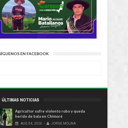
SÍGUENOS EN FACEBOOK
ÚLTIMAS NOTICIAS
Agricultor sufre violento robo y queda
herido de bala en Chimoré
AUG
04,
2026
-
JORGE MOLINA