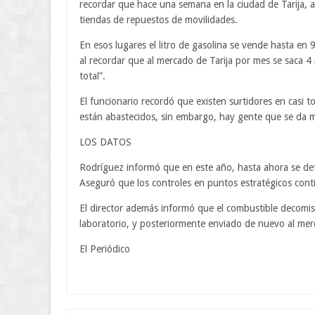
recordar que hace una semana en la ciudad de Tarija, a
tiendas de repuestos de movilidades.
En esos lugares el litro de gasolina se vende hasta en 
al recordar que al mercado de Tarija por mes se saca 4 m
total”.
El funcionario recordó que existen surtidores en casi t
están abastecidos, sin embargo, hay gente que se da 
LOS DATOS
Rodríguez informó que en este año, hasta ahora se de
Aseguró que los controles en puntos estratégicos contin
El director además informó que el combustible decomis
laboratorio, y posteriormente enviado de nuevo al merc
El Periódico