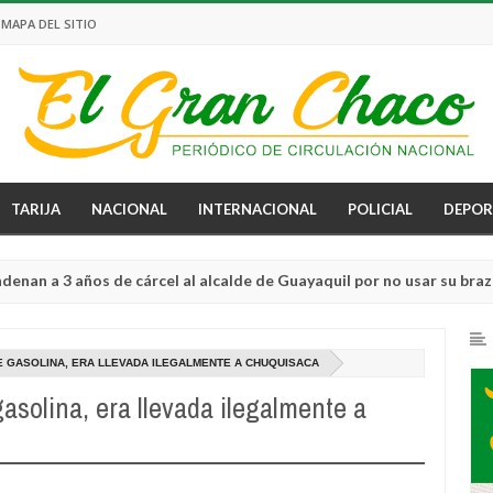
MAPA DEL SITIO
TARIJA
NACIONAL
INTERNACIONAL
POLICIAL
DEPOR
3 años de cárcel al alcalde de Guayaquil por no usar su brazalete el
DE GASOLINA, ERA LLEVADA ILEGALMENTE A CHUQUISACA
asolina, era llevada ilegalmente a