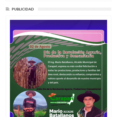
PUBLICIDAD