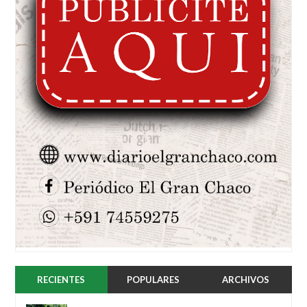
RECIENTES
POPULARES
ARCHIVOS