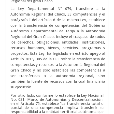
Regional del gran Chaco.
La Ley Departamental Nº 079, transfiere a la
Autonomía Regional del Chaco, 33 competencias y el
parágrafo I del artículo 6 de la misma Ley, establece
que la transferencia de competencias del Gobierno
Autónomo Departamental de Tarija a la Autonomía
Regional del Gran Chaco, incluye el traspaso de todos
los derechos, obligaciones, entidades, instituciones,
recursos humanos, bienes, servicios, programas y
proyectos. Esta Ley, ha legislado en estricto apego al
Artículo 301 y 305 de la CPE sobre la transferencia de
competencias y recursos
a la Autonomía Regional del
Gran Chaco y no solo establece las competencias a
ser transferidas a la autonomía regional, sino
también la fuente de recursos con la cual financiaría
su ejecución.
Por otro lado, conforme lo establece la Ley Nacional
No. 031, Marco de Autonomías y Descentralización,
en el Artículo 75, establece “La transferencia total o
parcial de una competencia implica transferir su
responsabilidad a la entidad territorial autónoma que