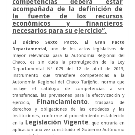
competencias deberá estar
acompañada de la definición de
la fuente de los recursos
económicos y financieros
necesarios para su ejercicio”.
El Décimo Sexto Pacto, El Gran Pacto
Departamental,
uno de los actos legislativos de
mayor relevancia para la Autonomía Regional del
Chaco, es sin duda la promulgación de la Ley
Departamental N° 079 del 12 de abril de 2013,
instrumento que transfiere competencias a la
Autonomía Regional del Chaco Tarijeño, norma que
incluye el catálogo de competencias a ser
transferidas, las previsiones para la efectivización y
Financiamiento
ejercicio,
, traspaso de
derechos y obligaciones de las entidades y las
instituciones, conforme al procedimiento establecido
Legislación Vigente
en la
, que entraría en
aplicación una vez constituido el Gobierno Autónomo