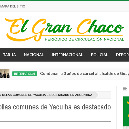
MAPA DEL SITIO
TARIJA
NACIONAL
INTERNACIONAL
POLICIAL
DEPOR
Condenan a 3 años de cárcel al alcalde de Guayaquil p
INTERNACIONAL
S OLLAS COMUNES DE YACUIBA ES DESTACADO EN ARGENTINA
 ollas comunes de Yacuiba es destacado