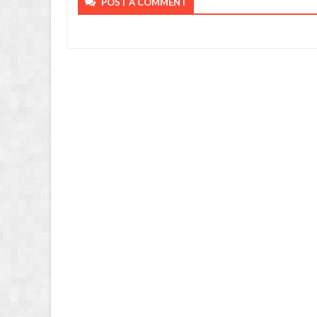
POST A COMMENT