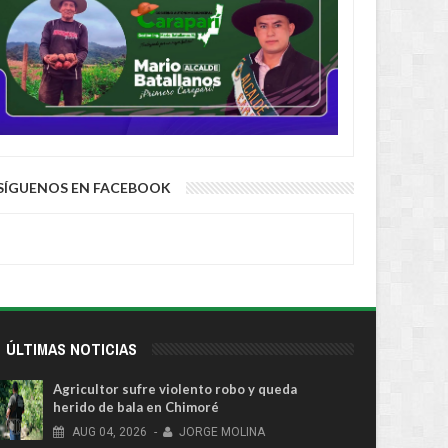
SÍGUENOS EN FACEBOOK
ÚLTIMAS NOTICIAS
Agricultor sufre violento robo y queda
herido de bala en Chimoré
AUG
04,
2026
-
JORGE MOLINA