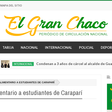
MAPA DEL SITIO
TARIJA
NACIONAL
INTERNACIONAL
POLICIAL
DEPOR
Condenan a 3 años de cárcel al alcalde de Guayaquil p
INTERNACIONAL
LIMENTARIO A ESTUDIANTES DE CARAPARÍ
entario a estudiantes de Caraparí