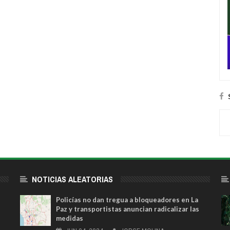
NOTICIAS ALEATORIAS
Policías no dan tregua a bloqueadores en La
Paz y transportistas anuncian radicalizar las
medidas