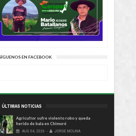
SÍGUENOS EN FACEBOOK
ÚLTIMAS NOTICIAS
Agricultor sufre violento robo y queda
herido de bala en Chimoré
AUG
04,
2026
-
JORGE MOLINA