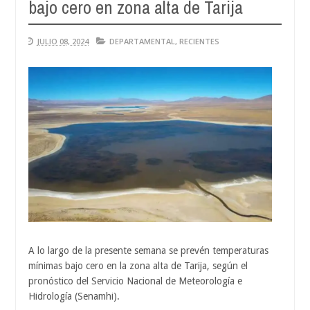
bajo cero en zona alta de Tarija
JULIO 08, 2024
DEPARTAMENTAL
,
RECIENTES
A lo largo de la presente semana se prevén temperaturas
mínimas bajo cero en la zona alta de Tarija, según el
pronóstico del Servicio Nacional de Meteorología e
Hidrología (Senamhi).