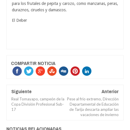
para los frutales de pepita y carozo, como manzanas, peras,
duraznos, ciruelos y damascos.
El Deber
COMPARTIR NOTICIA
Siguiente
Anterior
Real Tomayapo, campeón de la
Pese al frío extremo, Dirección
Copa División Profesional Sub-
Departamental de Educación
17
de Tarija descarta ampliar las
vacaciones de invierno
NOTICIAS RELACIONADAS