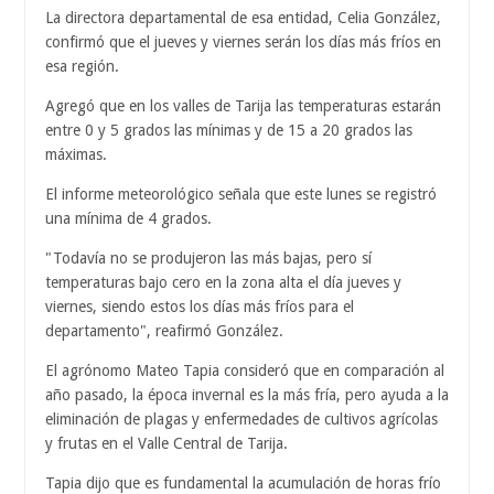
La directora departamental de esa entidad, Celia González,
confirmó que el jueves y viernes serán los días más fríos en
esa región.
Agregó que en los valles de Tarija las temperaturas estarán
entre 0 y 5 grados las mínimas y de 15 a 20 grados las
máximas.
El informe meteorológico señala que este lunes se registró
una mínima de 4 grados.
"Todavía no se produjeron las más bajas, pero sí
temperaturas bajo cero en la zona alta el día jueves y
viernes, siendo estos los días más fríos para el
departamento", reafirmó González.
El agrónomo Mateo Tapia consideró que en comparación al
año pasado, la época invernal es la más fría, pero ayuda a la
eliminación de plagas y enfermedades de cultivos agrícolas
y frutas en el Valle Central de Tarija.
Tapia dijo que es fundamental la acumulación de horas frío