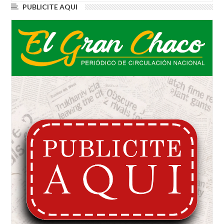
PUBLICITE AQUI