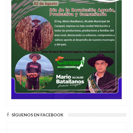
SÍGUENOS EN FACEBOOK