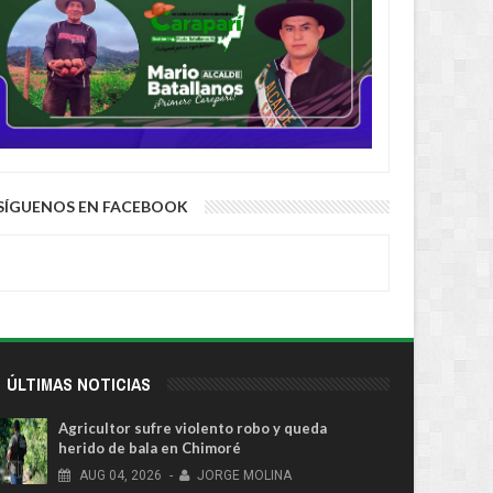
SÍGUENOS EN FACEBOOK
ÚLTIMAS NOTICIAS
Agricultor sufre violento robo y queda
herido de bala en Chimoré
AUG
04,
2026
-
JORGE MOLINA