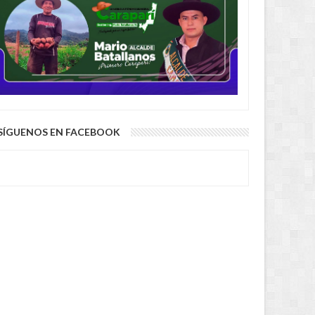
SÍGUENOS EN FACEBOOK