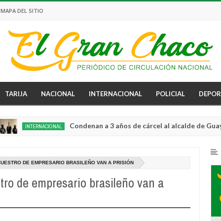
MAPA DEL SITIO
TARIJA
NACIONAL
INTERNACIONAL
POLICIAL
DEPOR
Condenan a 3 años de cárcel al alcalde de Guayaquil por
NTERNACIONAL
UESTRO DE EMPRESARIO BRASILEÑO VAN A PRISIÓN
ro de empresario brasileño van a